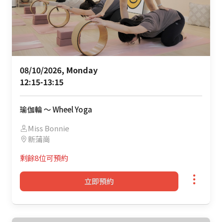
08/10/2026, Monday 

12:15-13:15
瑜伽輪 ～ Wheel Yoga
Miss Bonnie
新蒲崗
剩餘8位可預約
立即預約