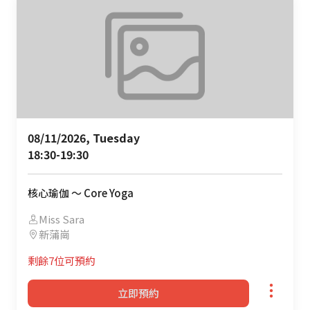
08/11/2026, Tuesday 

18:30-19:30
核心瑜伽 ～ Core Yoga
Miss Sara
新蒲崗
剩餘7位可預約
立即預約