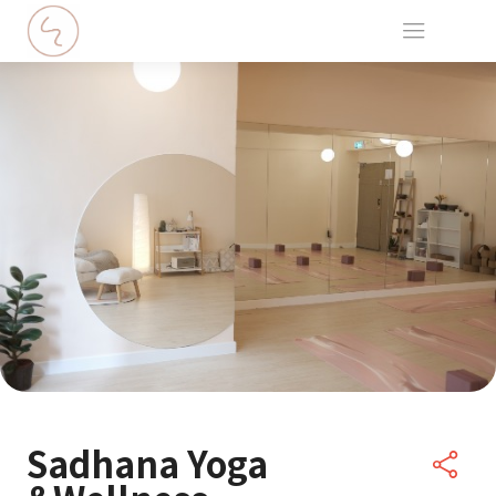
Sadhana Yoga