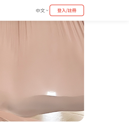
中文
登入/註冊