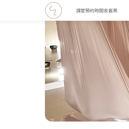
課堂
預約
時間表
套票