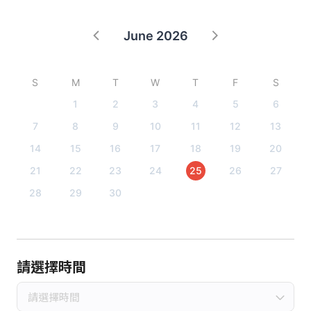
June 2026
S
M
T
W
T
F
S
1
2
3
4
5
6
7
8
9
10
11
12
13
14
15
16
17
18
19
20
21
22
23
24
25
26
27
28
29
30
請選擇時間
請選擇時間