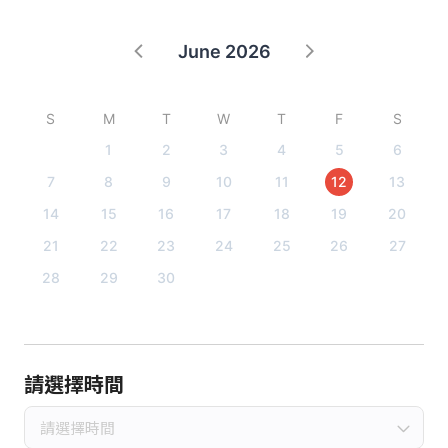
June 2026
S
M
T
W
T
F
S
1
2
3
4
5
6
7
8
9
10
11
12
13
14
15
16
17
18
19
20
21
22
23
24
25
26
27
28
29
30
請選擇時間
請選擇時間