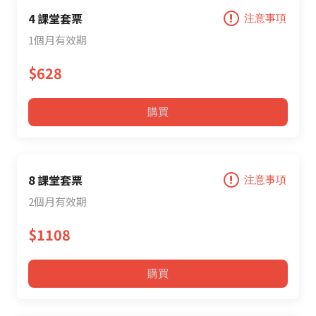
4 課堂套票
注意事項
1個月有效期
$628
購買
8 課堂套票
注意事項
2個月有效期
$1108
購買