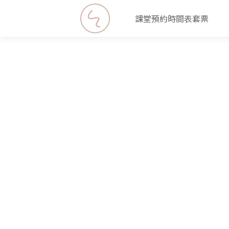
課堂
預約
時間表
套票